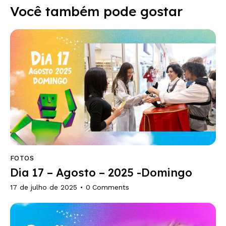
Você também pode gostar
FOTOS
Dia 17 – Agosto – 2025 -Domingo
17 de julho de 2025
0
Comments