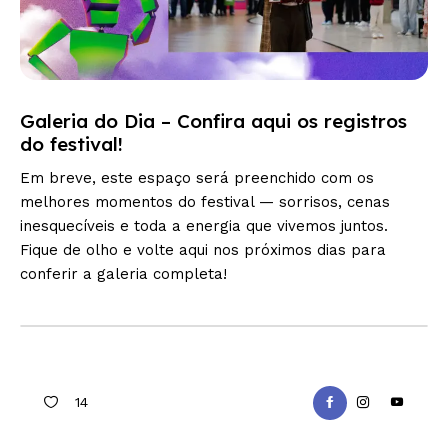
Galeria do Dia – Confira aqui os registros
do festival!
Em breve, este espaço será preenchido com os
melhores momentos do festival — sorrisos, cenas
inesquecíveis e toda a energia que vivemos juntos.
Fique de olho e volte aqui nos próximos dias para
conferir a galeria completa!
14