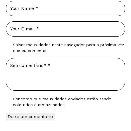
Salvar meus dados neste navegador para a próxima vez
que eu comentar.
Concordo que meus dados enviados estão sendo
coletados e armazenados
.