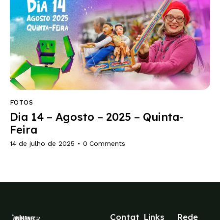
FOTOS
Dia 14 – Agosto – 2025 – Quinta-
Feira
14 de julho de 2025
0
Comments
Contat
Links
Rede