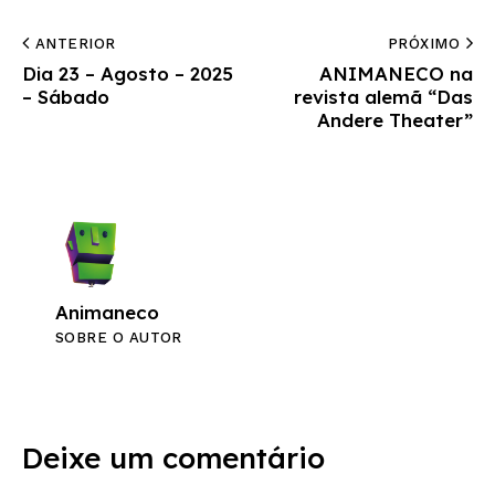
ANTERIOR
PRÓXIMO
Dia 23 – Agosto – 2025
ANIMANECO na
– Sábado
revista alemã “Das
Andere Theater”
Animaneco
SOBRE O AUTOR
Deixe um comentário