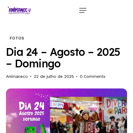
FOTOS
Dia 24 – Agosto – 2025
– Domingo
Animaneco
22 de julho de 2025
0
Comments