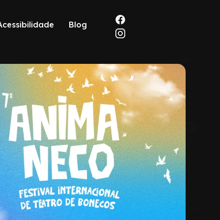
Acessibilidade
Blog