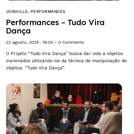
JOINVILLE
,
PERFORMANCES
Performances – Tudo Vira
Dança
22 agosto, 2025- 19:00
0
Comments
O Projeto “Tudo Vira Dança” busca dar vida a objetos
inanimados utilizando-se da técnica de manipulação de
objetos. “Tudo Vira Dança”.