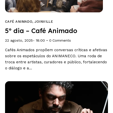
CAFÉ ANIMADO
,
JOINVILLE
5º dia – Café Animado
22 agosto, 2025- 18:00
0
Comments
Cafés Animados propõem conversas críticas e afetivas
sobre os espetáculos do ANIMANECO. Uma roda de
troca entre artistas, curadores e público, fortalecendo
o diálogo e a…