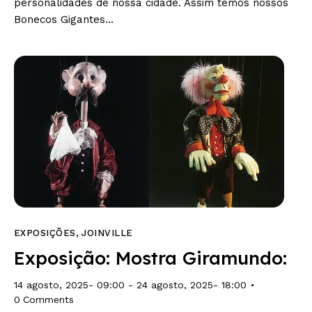
personalidades de nossa cidade. Assim temos nossos
Bonecos Gigantes…
EXPOSIÇÕES
,
JOINVILLE
Exposição: Mostra Giramundo:
14 agosto, 2025- 09:00
-
24 agosto, 2025- 18:00
0
Comments