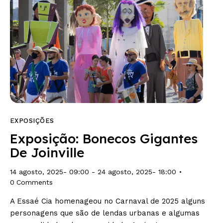
EXPOSIÇÕES
Exposição: Bonecos Gigantes
De Joinville
14 agosto, 2025- 09:00
-
24 agosto, 2025- 18:00
0
Comments
A Essaé Cia homenageou no Carnaval de 2025 alguns
personagens que são de lendas urbanas e algumas