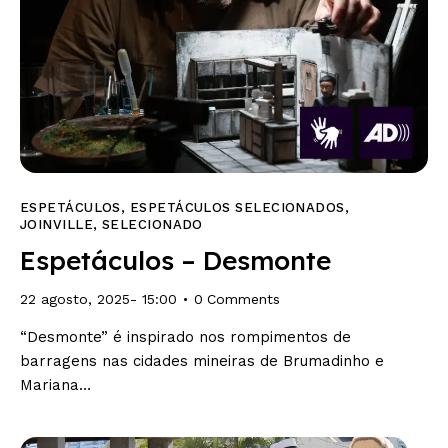
ESPETÁCULOS
,
ESPETÁCULOS SELECIONADOS
,
JOINVILLE
,
SELECIONADO
Espetáculos – Desmonte
22 agosto, 2025- 15:00
0
Comments
“Desmonte” é inspirado nos rompimentos de
barragens nas cidades mineiras de Brumadinho e
Mariana…