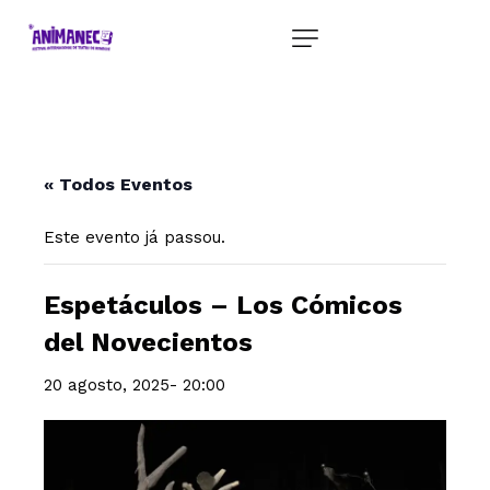
« Todos Eventos
Este evento já passou.
Espetáculos – Los Cómicos
del Novecientos
20 agosto, 2025- 20:00