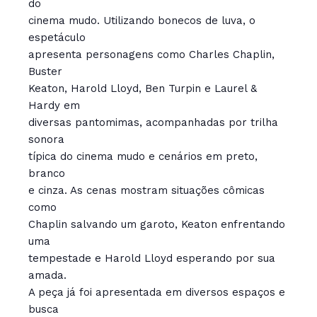
do
cinema mudo. Utilizando bonecos de luva, o
espetáculo
apresenta personagens como Charles Chaplin,
Buster
Keaton, Harold Lloyd, Ben Turpin e Laurel &
Hardy em
diversas pantomimas, acompanhadas por trilha
sonora
típica do cinema mudo e cenários em preto,
branco
e cinza. As cenas mostram situações cômicas
como
Chaplin salvando um garoto, Keaton enfrentando
uma
tempestade e Harold Lloyd esperando por sua
amada.
A peça já foi apresentada em diversos espaços e
busca