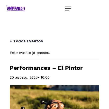
« Todos Eventos
Este evento já passou.
Performances – El Pintor
20 agosto, 2025- 16:00