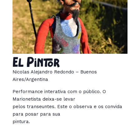
El Pintor
Nicolas Alejandro Redondo – Buenos
Aires/Argentina
Performance interativa com o público. O
Marionetista deixa-se levar
pelos transeuntes. Este o observa e os convida
para posar para sua
pintura.