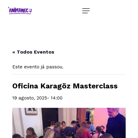
« Todos Eventos
Este evento já passou.
Oficina Karagöz Masterclass
19 agosto, 2025- 14:00