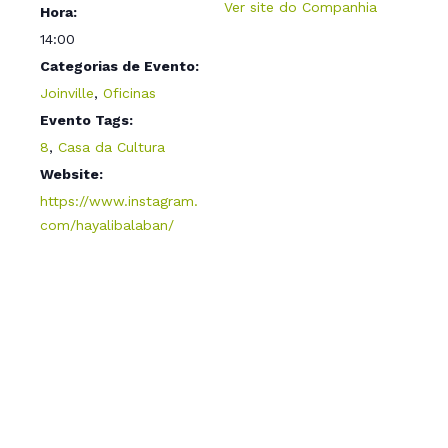
Ver site do Companhia
Hora:
14:00
Categorias de Evento:
Joinville
,
Oficinas
Evento Tags:
8
,
Casa da Cultura
Website:
https://www.instagram.
com/hayalibalaban/