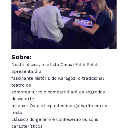
Sobre:
Nesta oficina, o artista Cemal Fatih Polat
apresentará a
fascinante história do Karagöz, o tradicional
teatro de
sombras turco e compartilhará os segredos
dessa arte
milenar. Os participantes mergulharão em um
texto
clássico do gênero e conhecerão os sons
característicos