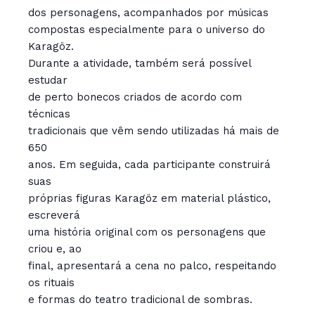
dos personagens, acompanhados por músicas
compostas especialmente para o universo do
Karagöz.
Durante a atividade, também será possível
estudar
de perto bonecos criados de acordo com
técnicas
tradicionais que vêm sendo utilizadas há mais de
650
anos. Em seguida, cada participante construirá
suas
próprias figuras Karagöz em material plástico,
escreverá
uma história original com os personagens que
criou e, ao
final, apresentará a cena no palco, respeitando
os rituais
e formas do teatro tradicional de sombras.