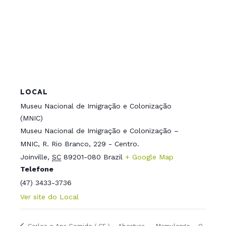
LOCAL
Museu Nacional de Imigração e Colonização
(MNIC)
Museu Nacional de Imigração e Colonização –
MNIC, R. Rio Branco, 229 - Centro.
Joinville
,
SC
89201-080
Brazil
+ Google Map
Telefone
(47) 3433-3736
Ver site do Local