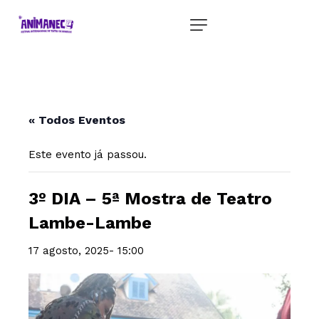
« Todos Eventos
Este evento já passou.
3º DIA – 5ª Mostra de Teatro
Lambe-Lambe
17 agosto, 2025- 15:00