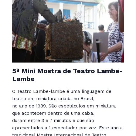
5ª Mini Mostra de Teatro Lambe-
Lambe
O Teatro Lambe-lambe é uma linguagem de
teatro em miniatura criada no Brasil,
no ano de 1989. São espetáculos em miniatura
que acontecem dentro de uma caixa,
duram entre 3 e 7 minutos e que são
apresentados a 1 espectador por vez. Este ano a
tradicional Mostra Internacional de Teatro