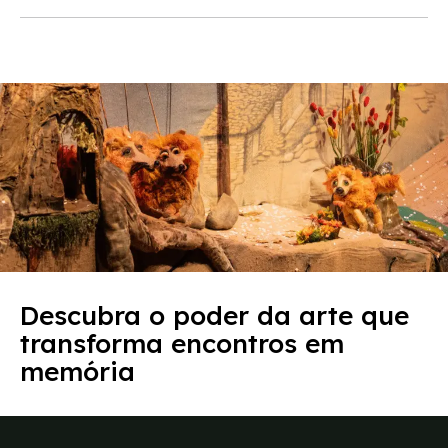
Descubra o poder da arte que
transforma encontros em
memória